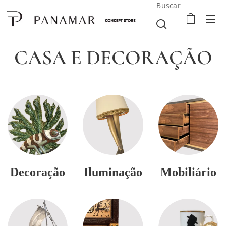
Buscar
CASA E DECORAÇÃO
Decoração
Iluminação
Mobiliário