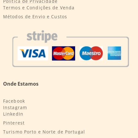
Política de Privacidade
Termos e Condições de Venda
Métodos de Envio e Custos
Onde Estamos
Facebook
Instagram
LinkedIn
Pinterest
Turismo Porto e Norte de Portugal