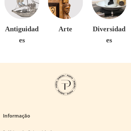
Antiguidad
Arte
Diversidad
es
es
Informação