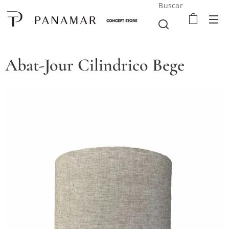
Buscar
Abat-Jour Cilindrico Bege