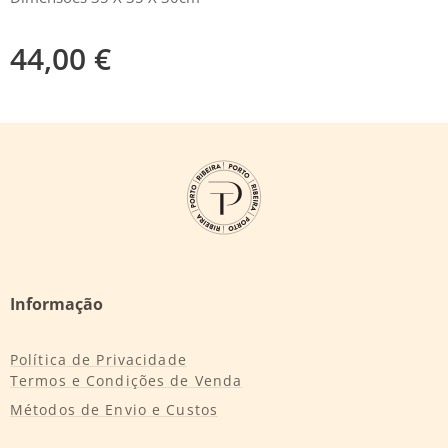
44,00
€
Informação
Política de Privacidade
Termos e Condições de Venda
Métodos de Envio e Custos