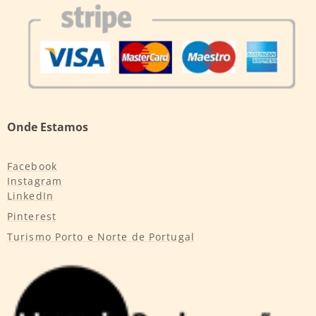
Onde Estamos
Facebook
Instagram
LinkedIn
Pinterest
Turismo Porto e Norte de Portugal