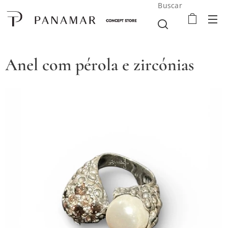
Buscar
Anel com pérola e zircónias