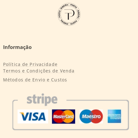
Informação
Política de Privacidade
Termos e Condições de Venda
Métodos de Envio e Custos