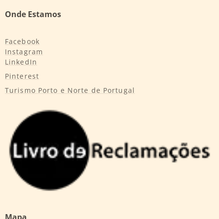
Onde Estamos
Facebook
Instagram
LinkedIn
Pinterest
Turismo Porto e Norte de Portugal
Mapa