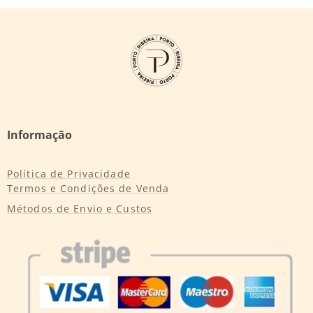
Informação
Política de Privacidade
Termos e Condições de Venda
Métodos de Envio e Custos