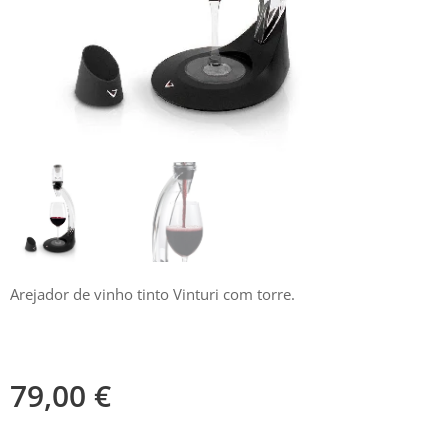
Arejador de vinho tinto Vinturi com torre.
79,00
€