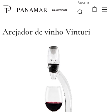
Buscar
Arejador de vinho Vinturi