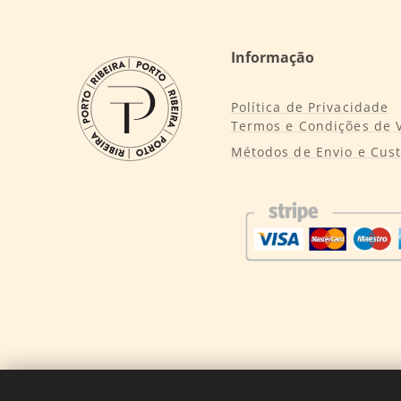
Informação
Política de Privacidade
Termos e Condições de 
Métodos de Envio e Cus