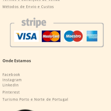
Métodos de Envio e Custos
Onde Estamos
Facebook
Instagram
LinkedIn
Pinterest
Turismo Porto e Norte de Portugal