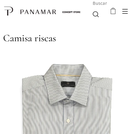
Buscar
Camisa riscas