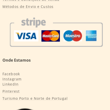
Métodos de Envio e Custos
Onde Estamos
Facebook
Instagram
LinkedIn
Pinterest
Turismo Porto e Norte de Portugal