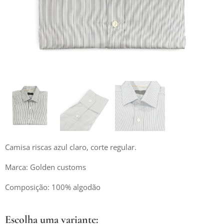
Camisa riscas azul claro, corte regular.
Marca: Golden customs
Composição: 100% algodão
Escolha uma variante: