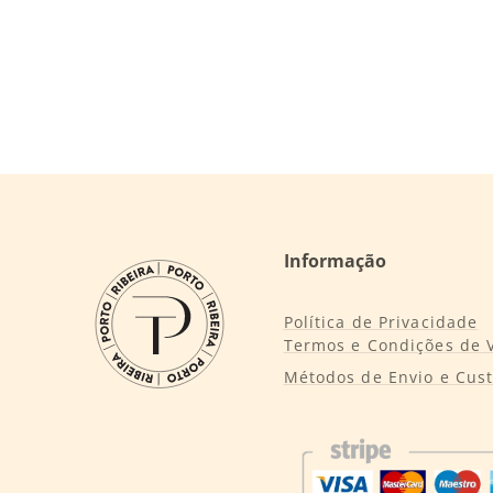
Informação
Política de Privacidade
Termos e Condições de 
Métodos de Envio e Cus