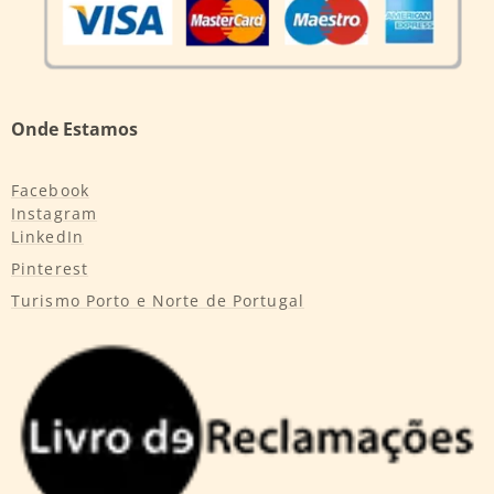
Onde Estamos
Facebook
Instagram
LinkedIn
Pinterest
Turismo Porto e Norte de Portugal