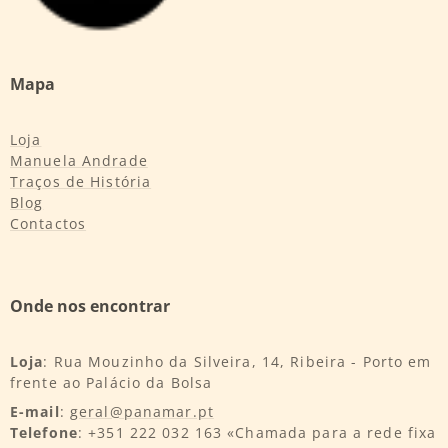
Mapa
Loja
Manuela Andrade
Traços de História
Blog
Contactos
Onde nos encontrar
Loja
: Rua Mouzinho da Silveira, 14, Ribeira - Porto em
frente ao Palácio da Bolsa
E-mail
:
geral@panamar.pt
Telefone
: +351 222 032 163 «Chamada para a rede fixa