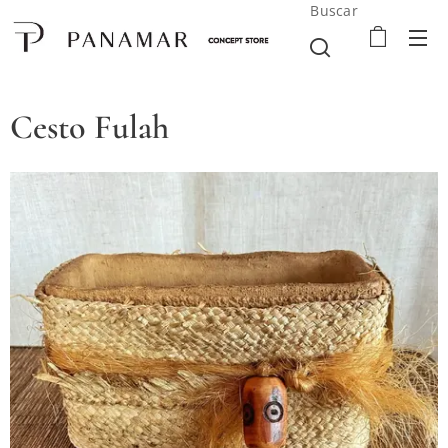
Buscar
Cesto Fulah