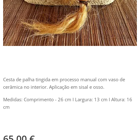
Cesta de palha tingida em processo manual com vaso de
cerâmica no interior. Aplicação em sisal e osso.
Medidas: Comprimento - 26 cm I Largura: 13 cm I Altura: 16
cm
65,00
€