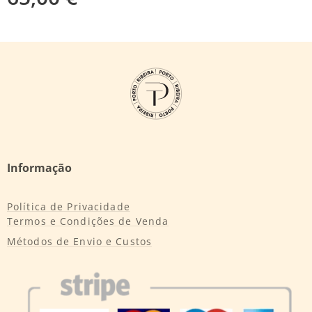
Informação
Política de Privacidade
Termos e Condições de Venda
Métodos de Envio e Custos