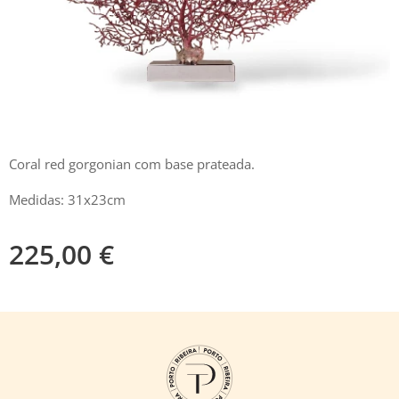
Coral red gorgonian com base prateada.
Medidas: 31x23cm
225,00
€