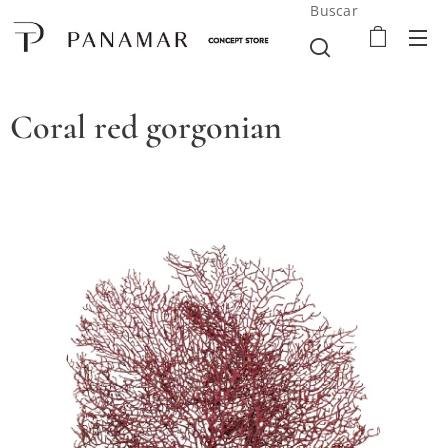
Buscar
Coral red gorgonian