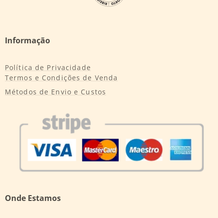
Informação
Política de Privacidade
Termos e Condições de Venda
Métodos de Envio e Custos
Onde Estamos