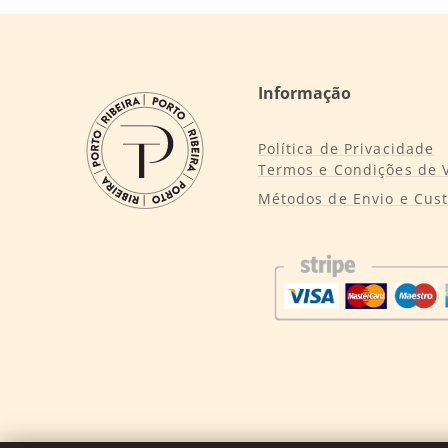
Informação
Política de Privacidade
Termos e Condições de 
Métodos de Envio e Cus