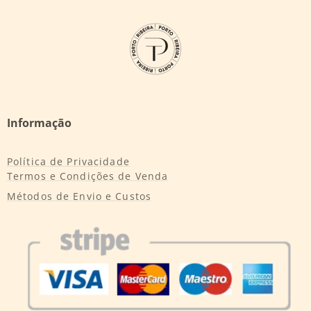
Informação
Política de Privacidade
Termos e Condições de Venda
Métodos de Envio e Custos