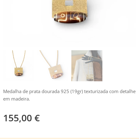
Medalha de prata dourada 925 (19gr) texturizada com detalhe
em madeira.
155,00
€