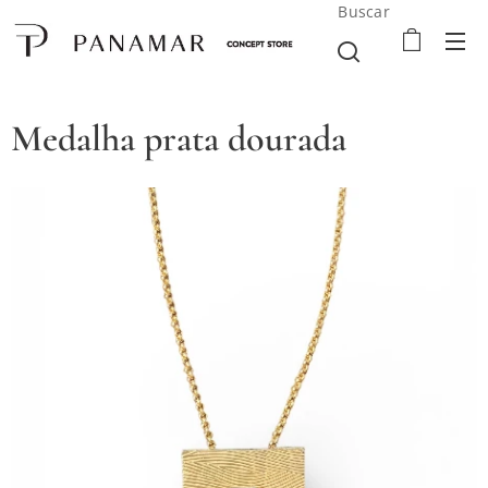
Buscar
Medalha prata dourada