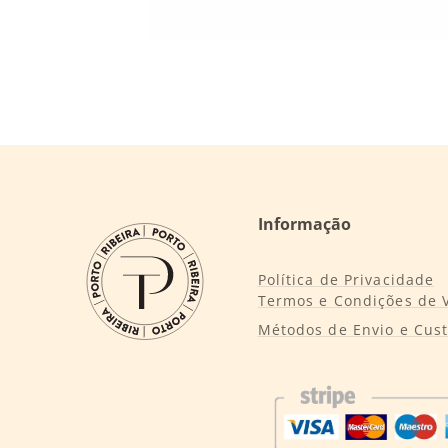
Informação
Política de Privacidade
Termos e Condições de 
Métodos de Envio e Cus