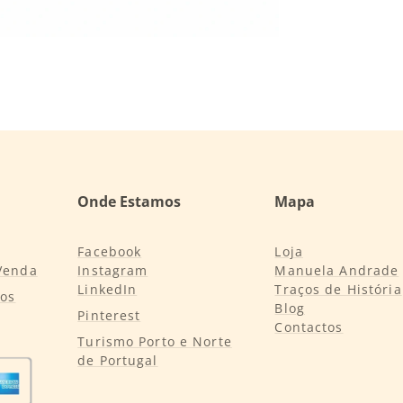
Onde Estamos
Mapa
Facebook
Loja
Venda
Instagram
Manuela Andrade
LinkedIn
Traços de História
tos
Blog
Pinterest
Contactos
Turismo Porto e Norte
de Portugal