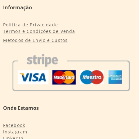
Informação
Política de Privacidade
Termos e Condições de Venda
Métodos de Envio e Custos
Onde Estamos
Facebook
Instagram
LinkedIn