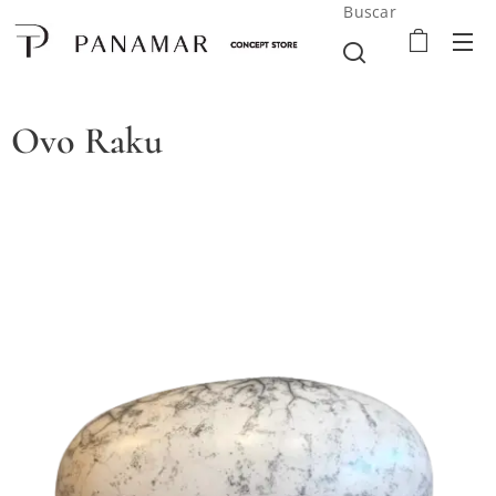
Buscar
Ovo Raku