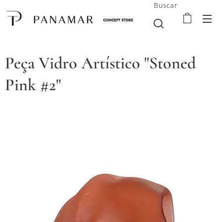
Buscar
Peça Vidro Artístico "Stoned
Pink #2"