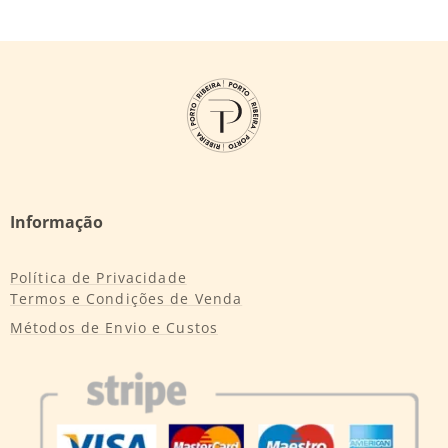
Informação
Política de Privacidade
Termos e Condições de Venda
Métodos de Envio e Custos