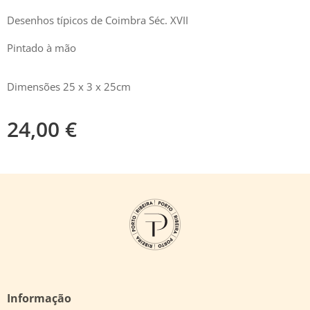
Desenhos típicos de Coimbra Séc. XVII
Pintado à mão
Dimensões 25 x 3 x 25cm
24,00
€
Informação