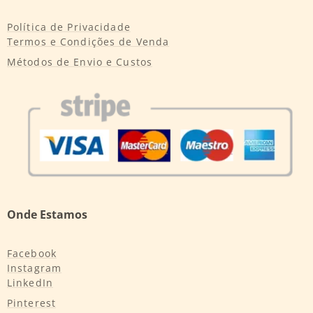
Política de Privacidade
Termos e Condições de Venda
Métodos de Envio e Custos
Onde Estamos
Facebook
Instagram
LinkedIn
Pinterest