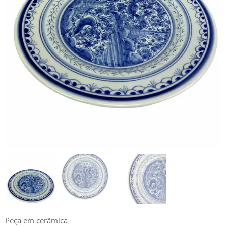
Peça em cerâmica