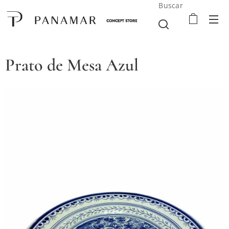
Buscar
Prato de Mesa Azul