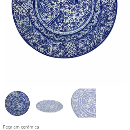
Peça em cerâmica