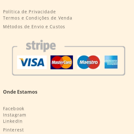
Política de Privacidade
Termos e Condições de Venda
Métodos de Envio e Custos
Onde Estamos
Facebook
Instagram
LinkedIn
Pinterest