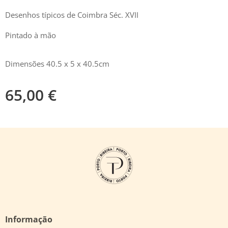
Desenhos típicos de Coimbra Séc. XVII
Pintado à mão
Dimensões 40.5 x 5 x 40.5cm
65,00
€
Informação