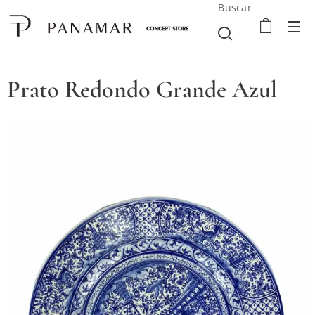
Buscar
Prato Redondo Grande Azul