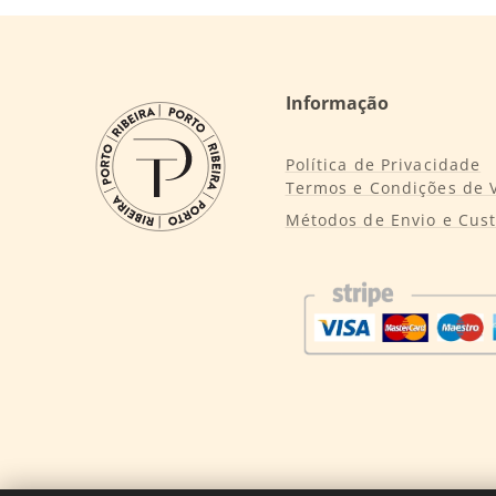
Informação
Política de Privacidade
Termos e Condições de 
Métodos de Envio e Cus