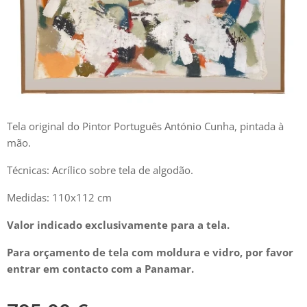
Tela original do Pintor Português António Cunha, pintada à
mão.
Técnicas: Acrílico sobre tela de algodão.
Medidas: 110x112 cm
Valor indicado exclusivamente para a tela.
Para orçamento de tela com moldura e vidro, por favor
entrar em contacto com a Panamar.