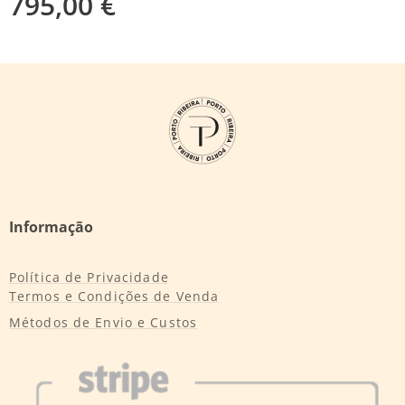
795,00
€
Informação
Política de Privacidade
Termos e Condições de Venda
Métodos de Envio e Custos