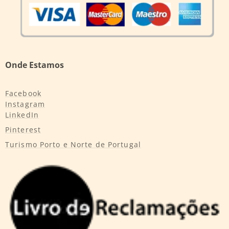
Onde Estamos
Facebook
Instagram
LinkedIn
Pinterest
Turismo Porto e Norte de Portugal