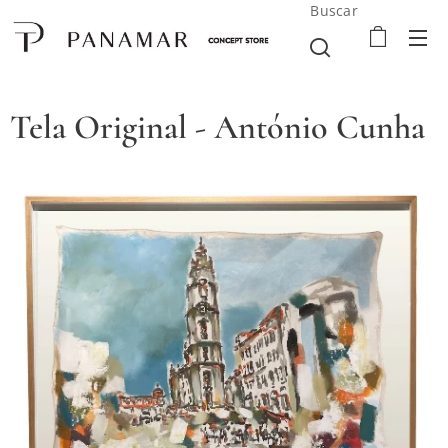
Buscar
Tela Original - António Cunha