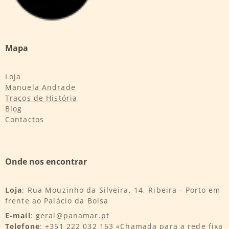
Mapa
Loja
Manuela Andrade
Traços de História
Blog
Contactos
Onde nos encontrar
Loja
: Rua Mouzinho da Silveira, 14, Ribeira - Porto em
frente ao Palácio da Bolsa
E-mail
:
geral@panamar.pt
Telefone
: +351 222 032 163 «Chamada para a rede fixa