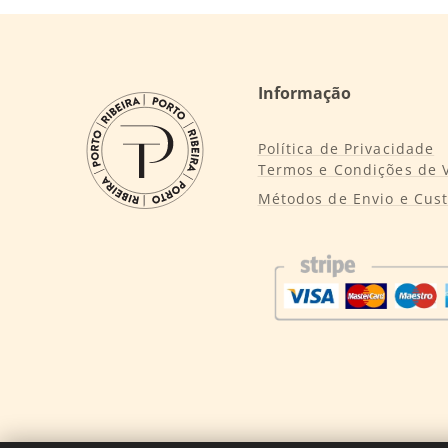
Informação
Política de Privacidade
Termos e Condições de 
Métodos de Envio e Cus