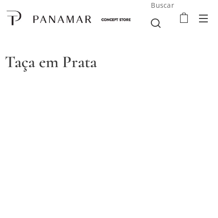
Buscar
Taça em Prata