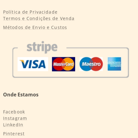
Política de Privacidade
Termos e Condições de Venda
Métodos de Envio e Custos
Onde Estamos
Facebook
Instagram
LinkedIn
Pinterest