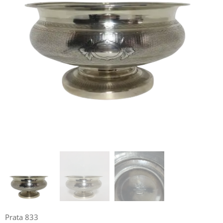
Prata 833