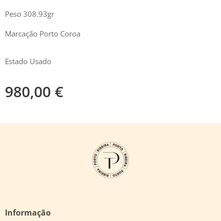
Peso 308.93gr
Marcação Porto Coroa
Estado Usado
980,00
€
Informação