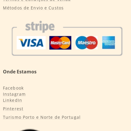
Métodos de Envio e Custos
Onde Estamos
Facebook
Instagram
LinkedIn
Pinterest
Turismo Porto e Norte de Portugal