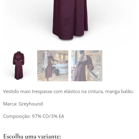
Vestido maxi trespasse com elástico na cintura, manga balão.
Marca: Greyhound
Composição: 97% CO/3% EA
Escolha uma variante: