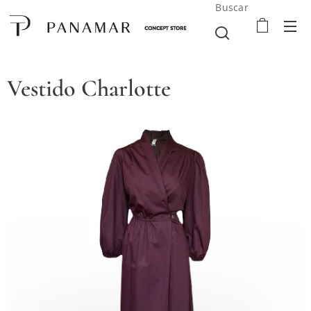
Buscar
Vestido Charlotte